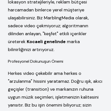
lokasyon stratejileriyle, reklam bütçesi
harcamadan binlerce yerel müşteriye
ulaşabilirsiniz. Biz MarblingMedia olarak,
sadece video çekmiyoruz; algoritmanın
dilinden anlayan, "keşfet" etkili içerikler
üreterek
Kocaeli genelinde
marka
bilinirliğinizi artırıyoruz.
Profesyonel Dokunuşun Önemi
Herkes video çekebilir ama herkes o
"arzulanma" hissini yaratamaz. Doğru ışık, akıcı
geçişler (transition) ve markanızın ruhuna
uygun müzik seçimleri, işletmenizin kalitesini
yansıtır. Biz bu işin önemini biliyoruz; sizin