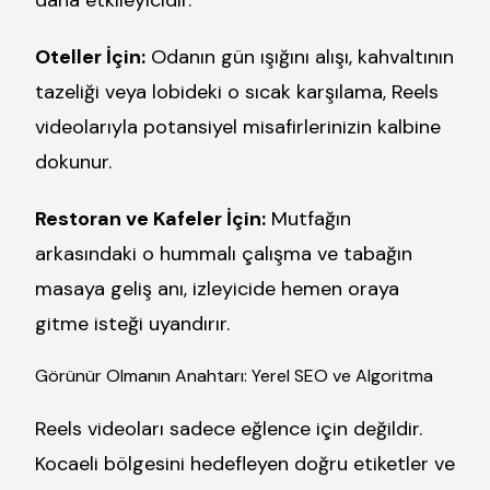
daha etkileyicidir.
Oteller İçin:
Odanın gün ışığını alışı, kahvaltının
tazeliği veya lobideki o sıcak karşılama, Reels
videolarıyla potansiyel misafirlerinizin kalbine
dokunur.
Restoran ve Kafeler İçin:
Mutfağın
arkasındaki o hummalı çalışma ve tabağın
masaya geliş anı, izleyicide hemen oraya
gitme isteği uyandırır.
Görünür Olmanın Anahtarı: Yerel SEO ve Algoritma
Reels videoları sadece eğlence için değildir.
Kocaeli bölgesini hedefleyen doğru etiketler ve