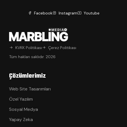
Facebook
Instagram
Youtube
KVKK Politikası
Çerez Politikası
Tüm hakları saklıdır. 2026
Çözümlerimiz
Web Site Tasarımları
Özel Yazılım
Sosyal Medya
Yapay Zeka