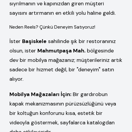
sıyrılmanın ve kapınızdan giren müşteri
sayısını artırmanın en etkili yolu haline geldi.
Neden Reels? Çünkü Deneyim Satıyoruz!
İster
Başiskele
sahilinde şık bir restoranınız
olsun, ister
Mahmutpaşa Mah.
bölgesinde
dev bir mobilya mağazanız; müşterileriniz artık
sadece bir hizmet değil, bir "deneyim" satın
alıyor.
Mobilya Mağazaları İçin:
Bir gardırobun
kapak mekanizmasının pürüzsüzlüğünü veya
bir koltuğun konforunu kısa, estetik bir
videoyla göstermek, sayfalarca katalogdan