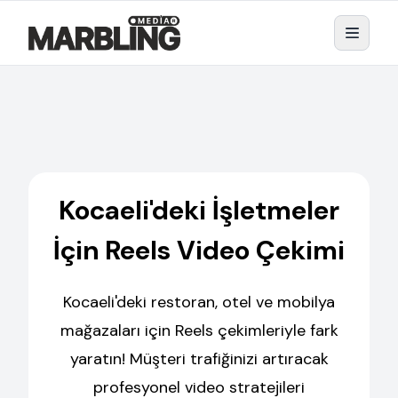
Kocaeli'deki İşletmeler
İçin Reels Video Çekimi
Kocaeli'deki restoran, otel ve mobilya
mağazaları için Reels çekimleriyle fark
yaratın! Müşteri trafiğinizi artıracak
profesyonel video stratejileri