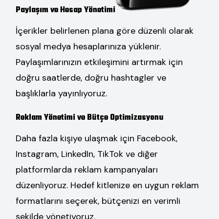
Paylaşım ve Hesap Yönetimi
İçerikler belirlenen plana göre düzenli olarak
sosyal medya hesaplarınıza yüklenir.
Paylaşımlarınızın etkileşimini artırmak için
doğru saatlerde, doğru hashtagler ve
başlıklarla yayınlıyoruz.
Reklam Yönetimi ve Bütçe Optimizasyonu
Daha fazla kişiye ulaşmak için Facebook,
Instagram, LinkedIn, TikTok ve diğer
platformlarda reklam kampanyaları
düzenliyoruz. Hedef kitlenize en uygun reklam
formatlarını seçerek, bütçenizi en verimli
şekilde yönetiyoruz.