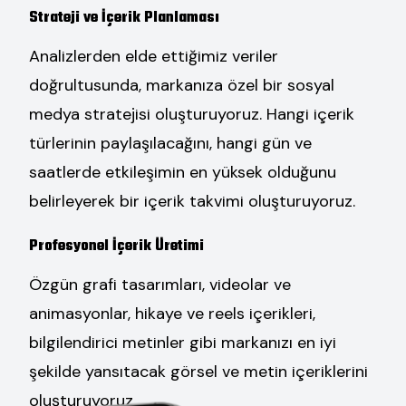
Strateji ve İçerik Planlaması
Analizlerden elde ettiğimiz veriler
doğrultusunda, markanıza özel bir sosyal
medya stratejisi oluşturuyoruz. Hangi içerik
türlerinin paylaşılacağını, hangi gün ve
saatlerde etkileşimin en yüksek olduğunu
belirleyerek bir içerik takvimi oluşturuyoruz.
Profesyonel İçerik Üretimi
Özgün grafi tasarımları, videolar ve
animasyonlar, hikaye ve reels içerikleri,
bilgilendirici metinler gibi markanızı en iyi
şekilde yansıtacak görsel ve metin içeriklerini
oluşturuyoruz