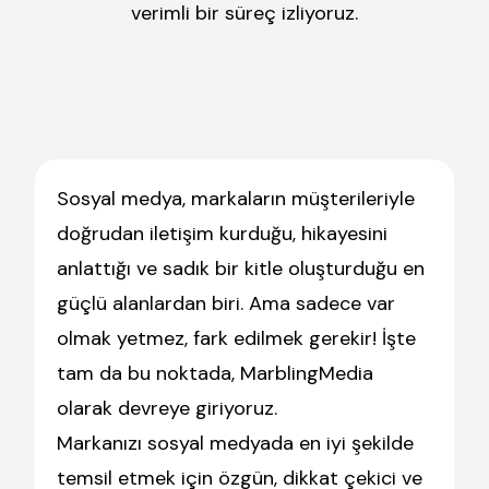
verimli bir süreç izliyoruz.
Sosyal medya, markaların müşterileriyle
doğrudan iletişim kurduğu, hikayesini
anlattığı ve sadık bir kitle oluşturduğu en
güçlü alanlardan biri. Ama sadece var
olmak yetmez, fark edilmek gerekir! İşte
tam da bu noktada, MarblingMedia
olarak devreye giriyoruz.
Markanızı sosyal medyada en iyi şekilde
temsil etmek için özgün, dikkat çekici ve