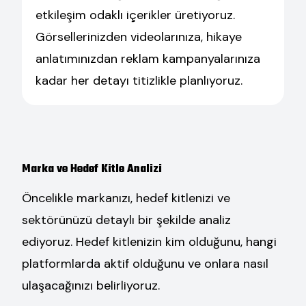
etkileşim odaklı içerikler üretiyoruz.
Görsellerinizden videolarınıza, hikaye
anlatımınızdan reklam kampanyalarınıza
kadar her detayı titizlikle planlıyoruz.
Marka ve Hedef Kitle Analizi
Öncelikle markanızı, hedef kitlenizi ve
sektörünüzü detaylı bir şekilde analiz
ediyoruz. Hedef kitlenizin kim olduğunu, hangi
platformlarda aktif olduğunu ve onlara nasıl
ulaşacağınızı belirliyoruz.