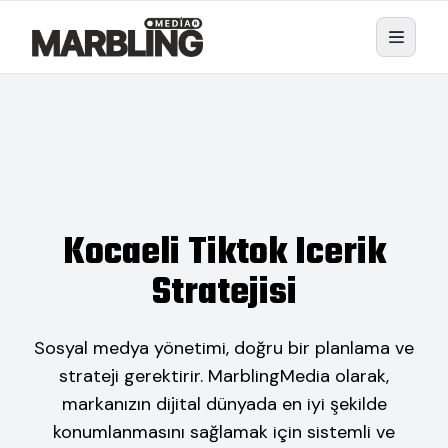
Kocaeli Tiktok Icerik
Stratejisi
Sosyal medya yönetimi, doğru bir planlama ve
strateji gerektirir. MarblingMedia olarak,
markanızın dijital dünyada en iyi şekilde
konumlanmasını sağlamak için sistemli ve