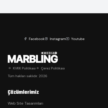
Facebook
Instagram
Youtube
KVKK Politikası
Çerez Politikası
Tüm hakları saklıdır. 2026
Çözümlerimiz
Web Site Tasarımları