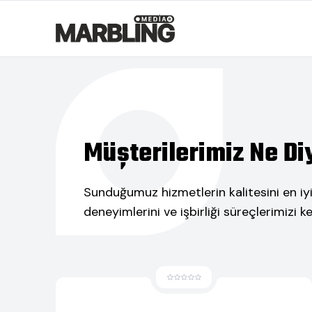
Müşterilerimiz Ne Di
Sunduğumuz hizmetlerin kalitesini en iy
deneyimlerini ve işbirliği süreçlerimizi 