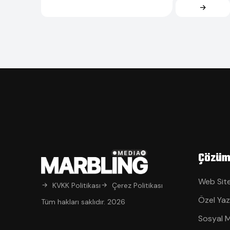
Çözüm
Web Site
KVKK Politikası
Çerez Politikası
Özel Yaz
Tüm hakları saklıdır. 2026
Sosyal 