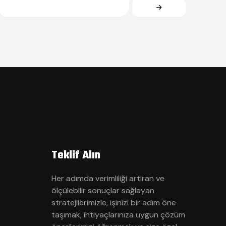
Teklif Alın
Her adımda verimliliği artıran ve
ölçülebilir sonuçlar sağlayan
stratejilerimizle, işinizi bir adım öne
taşımak, ihtiyaçlarınıza uygun çözüm