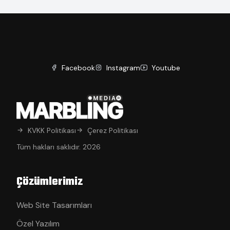
Facebook
Instagram
Youtube
KVKK Politikası
Çerez Politikası
Tüm hakları saklıdır. 2026
Çözümlerimiz
Web Site Tasarımları
Özel Yazılım