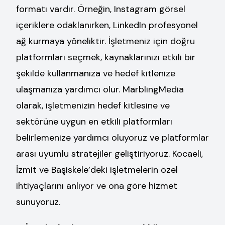
formatı vardır. Örneğin, Instagram görsel
içeriklere odaklanırken, LinkedIn profesyonel
ağ kurmaya yöneliktir. İşletmeniz için doğru
platformları seçmek, kaynaklarınızı etkili bir
şekilde kullanmanıza ve hedef kitlenize
ulaşmanıza yardımcı olur. MarblingMedia
olarak, işletmenizin hedef kitlesine ve
sektörüne uygun en etkili platformları
belirlemenize yardımcı oluyoruz ve platformlar
arası uyumlu stratejiler geliştiriyoruz. Kocaeli,
İzmit ve Başiskele’deki işletmelerin özel
ihtiyaçlarını anlıyor ve ona göre hizmet
sunuyoruz.