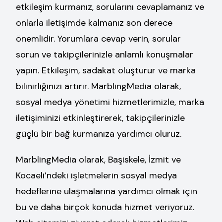
etkileşim kurmanız, sorularını cevaplamanız ve
onlarla iletişimde kalmanız son derece
önemlidir. Yorumlara cevap verin, sorular
sorun ve takipçilerinizle anlamlı konuşmalar
yapın. Etkileşim, sadakat oluşturur ve marka
bilinirliğinizi artırır. MarblingMedia olarak,
sosyal medya yönetimi hizmetlerimizle, marka
iletişiminizi etkinleştirerek, takipçilerinizle
güçlü bir bağ kurmanıza yardımcı oluruz.
MarblingMedia olarak, Başiskele, İzmit ve
Kocaeli’ndeki işletmelerin sosyal medya
hedeflerine ulaşmalarına yardımcı olmak için
bu ve daha birçok konuda hizmet veriyoruz.