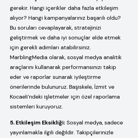
gerekir. Hangi içerikler daha fazla etkileşim
alıyor? Hangi kampanyalarınız başarılı oldu?
Bu soruları cevaplayarak, stratejinizi
geliştirmek ve daha iyi sonuçlar elde etmek
için gerekli adımları atabilirsiniz.
MarblingMedia olarak, sosyal medya analitik
araçlarını kullanarak performansınızı takip
eder ve raporlar sunarak iyileştirme
önerilerinde bulunuruz. Başiskele, İzmit ve
Kocaeli’ndeki işletmeler için özel raporlama
sistemleri kuruyoruz.
5. Etkileşim Eksikliği:
Sosyal medya, sadece
yayınlamakla ilgili değildir. Takipçilerinizle