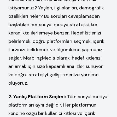
istiyorsunuz? Yaşları, ilgi alanları, demografik
özellikleri neler? Bu soruları cevaplamadan
başlatılan her sosyal medya stratejisi, kör
karanlıkta ilerlemeye benzer. Hedef kitlenizi
belirlemek, doğru platformları seçmek, içerik
tarzınızı belirlemek ve ölçümleme yapmanızı
sağlar. MarblingMedia olarak, hedef kitlenizi
anlamak için size kapsamlı analizler sunuyor
ve doğru stratejiyi geliştirmenize yardımcı
oluyoruz.
2. Yanlış Platform Seçimi:
Tüm sosyal medya
platformları aynı değildir. Her platformun
kendine özgü bir kullanıcı kitlesi ve içerik