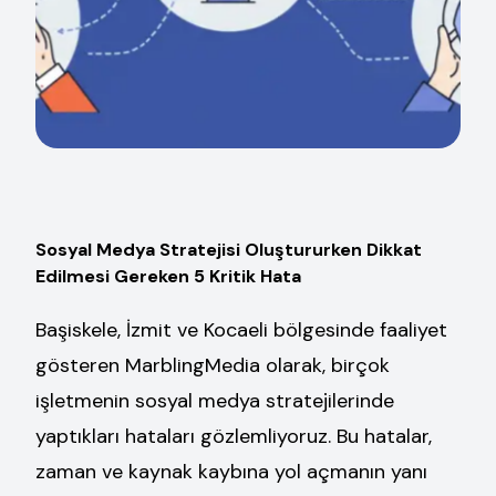
Sosyal Medya Stratejisi Oluştururken Dikkat
Edilmesi Gereken 5 Kritik Hata
Başiskele, İzmit ve Kocaeli bölgesinde faaliyet
gösteren MarblingMedia olarak, birçok
işletmenin sosyal medya stratejilerinde
yaptıkları hataları gözlemliyoruz. Bu hatalar,
zaman ve kaynak kaybına yol açmanın yanı