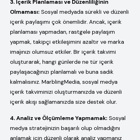
3. İçerik Planlaması ve Düzenliliğinin
Olmaması:
Sosyal medyada sürekli ve düzenli
içerik paylaşımı çok önemlidir. Ancak, içerik
planlaması yapmadan, rastgele paylaşım
yapmak, takipçi etkileşimini azaltır ve marka
imajınızı olumsuz etkiler. Bir içerik takvimi
oluşturarak, hangi günlerde ne tür içerik
paylaşacağınızı planlamalı ve buna sadık
kalmalısınız. MarblingMedia, sosyal medya
içerik takviminizi oluşturmanızda ve düzenli
içerik akışı sağlamanızda size destek olur.
4. Analiz ve Ölçümleme Yapmamak:
Sosyal
medya stratejinizin başarılı olup olmadığını
anlamak için düzenli olarak analiz yapmanız