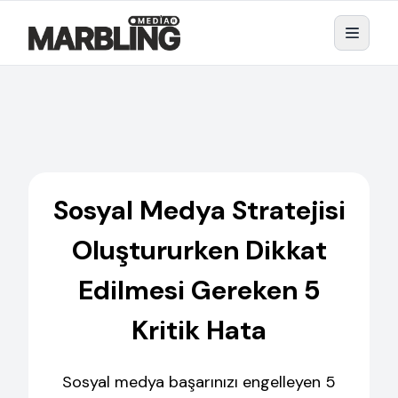
Sosyal Medya Stratejisi
Oluştururken Dikkat
Edilmesi Gereken 5
Kritik Hata
Sosyal medya başarınızı engelleyen 5