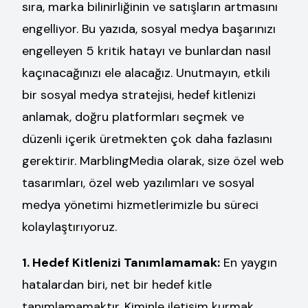
sıra, marka bilinirliğinin ve satışların artmasını
engelliyor. Bu yazıda, sosyal medya başarınızı
engelleyen 5 kritik hatayı ve bunlardan nasıl
kaçınacağınızı ele alacağız. Unutmayın, etkili
bir sosyal medya stratejisi, hedef kitlenizi
anlamak, doğru platformları seçmek ve
düzenli içerik üretmekten çok daha fazlasını
gerektirir. MarblingMedia olarak, size özel web
tasarımları, özel web yazılımları ve sosyal
medya yönetimi hizmetlerimizle bu süreci
kolaylaştırıyoruz.
1. Hedef Kitlenizi Tanımlamamak:
En yaygın
hatalardan biri, net bir hedef kitle
tanımlamamaktır. Kiminle iletişim kurmak