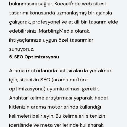
bulunmasını sağlar. Kocaeli'nde web sitesi
tasarımı konusunda uzmanlaşmış bir ajansla
çalışarak, profesyonel ve etkili bir tasarım elde
edebilirsiniz. MarblingMedia olarak,
ihtiyaçlarınıza uygun özel tasarımlar
sunuyoruz.
5. SEO Optimizasyonu
Arama motorlarında üst sıralarda yer almak
için, sitenizin SEO (arama motoru
optimizasyonu) uyumlu olması gerekir.
Anahtar kelime araştırması yaparak, hedef
kitlenizin arama motorlarında kullandığı
kelimeleri belirleyin. Bu kelimeleri sitenizin
içeriğinde ve meta verilerinde kullanarak,