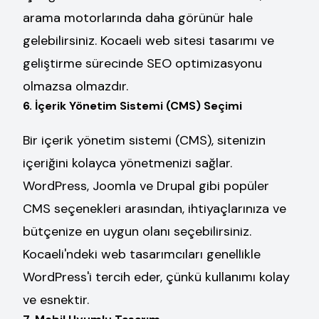
arama motorlarında daha görünür hale
gelebilirsiniz. Kocaeli web sitesi tasarımı ve
geliştirme sürecinde SEO optimizasyonu
olmazsa olmazdır.
6. İçerik Yönetim Sistemi (CMS) Seçimi
Bir içerik yönetim sistemi (CMS), sitenizin
içeriğini kolayca yönetmenizi sağlar.
WordPress, Joomla ve Drupal gibi popüler
CMS seçenekleri arasından, ihtiyaçlarınıza ve
bütçenize en uygun olanı seçebilirsiniz.
Kocaeli'ndeki web tasarımcıları genellikle
WordPress'i tercih eder, çünkü kullanımı kolay
ve esnektir.