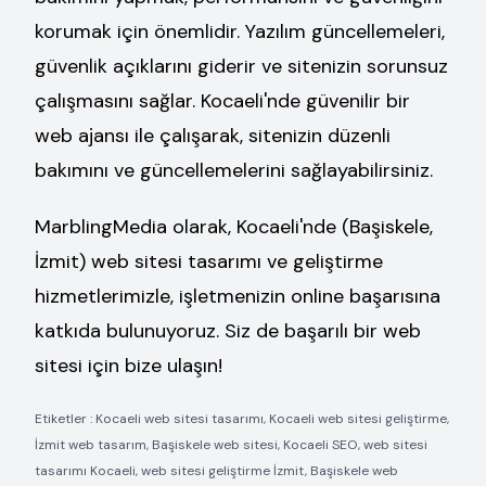
korumak için önemlidir. Yazılım güncellemeleri,
güvenlik açıklarını giderir ve sitenizin sorunsuz
çalışmasını sağlar. Kocaeli'nde güvenilir bir
web ajansı ile çalışarak, sitenizin düzenli
bakımını ve güncellemelerini sağlayabilirsiniz.
MarblingMedia olarak, Kocaeli'nde (Başiskele,
İzmit) web sitesi tasarımı ve geliştirme
hizmetlerimizle, işletmenizin online başarısına
katkıda bulunuyoruz. Siz de başarılı bir web
sitesi için bize ulaşın!
Etiketler : Kocaeli web sitesi tasarımı, Kocaeli web sitesi geliştirme,
İzmit web tasarım, Başiskele web sitesi, Kocaeli SEO, web sitesi
tasarımı Kocaeli, web sitesi geliştirme İzmit, Başiskele web