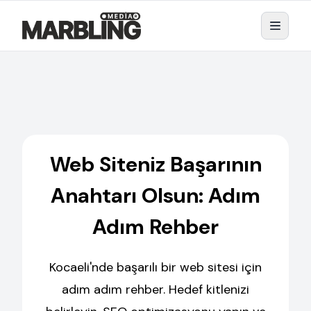
Web Siteniz Başarının
Anahtarı Olsun: Adım
Adım Rehber
Kocaeli'nde başarılı bir web sitesi için
adım adım rehber. Hedef kitlenizi