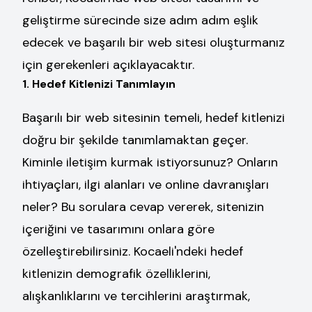
geliştirme sürecinde size adım adım eşlik
edecek ve başarılı bir web sitesi oluşturmanız
için gerekenleri açıklayacaktır.
1. Hedef Kitlenizi Tanımlayın
Başarılı bir web sitesinin temeli, hedef kitlenizi
doğru bir şekilde tanımlamaktan geçer.
Kiminle iletişim kurmak istiyorsunuz? Onların
ihtiyaçları, ilgi alanları ve online davranışları
neler? Bu sorulara cevap vererek, sitenizin
içeriğini ve tasarımını onlara göre
özelleştirebilirsiniz. Kocaeli'ndeki hedef
kitlenizin demografik özelliklerini,
alışkanlıklarını ve tercihlerini araştırmak,