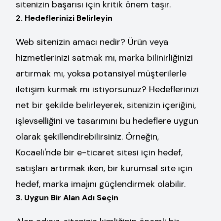
sitenizin başarısı için kritik önem taşır.
2. Hedeflerinizi Belirleyin
Web sitenizin amacı nedir? Ürün veya
hizmetlerinizi satmak mı, marka bilinirliğinizi
artırmak mı, yoksa potansiyel müşterilerle
iletişim kurmak mı istiyorsunuz? Hedeflerinizi
net bir şekilde belirleyerek, sitenizin içeriğini,
işlevselliğini ve tasarımını bu hedeflere uygun
olarak şekillendirebilirsiniz. Örneğin,
Kocaeli'nde bir e-ticaret sitesi için hedef,
satışları artırmak iken, bir kurumsal site için
hedef, marka imajını güçlendirmek olabilir.
3. Uygun Bir Alan Adı Seçin