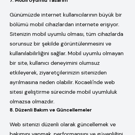
7. Mobil Uyumlu Tasarım
Günümüzde internet kullanıcılarının büyük bir
bölümü mobil cihazlardan internete erişiyor.
Sitenizin mobil uyumlu olması, tüm cihazlarda
sorunsuz bir şekilde görüntülenmesini ve
kullanılabilirliğini sağlar. Mobil uyumlu olmayan
bir site, kullanıcı deneyimini olumsuz
etkileyerek, ziyaretçilerinizin sitenizden
ayrılmasına neden olabilir. Kocaeli'nde web
sitesi geliştirme sürecinde mobil uyumluluk
olmazsa olmazdır.
8. Düzenli Bakım ve Güncellemeler
Web sitenizi düzenli olarak güncellemek ve
bakımını yapmak, performansını ve güvenliğini