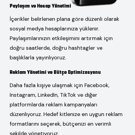
Paylaşım ve Hesap Yönetimi
İçerikler belirlenen plana göre düzenli olarak
sosyal medya hesaplarınıza yüklenir.
Paylaşımlarınızın etkileşimini artırmak için
doğru saatlerde, doğru hashtagler ve
başlıklarla yayınlıyoruz.
Reklam Yönetimi ve Bütçe Optimizasyonu
Daha fazla kişiye ulaşmak için Facebook,
Instagram, LinkedIn, TikTok ve diğer
platformlarda reklam kampanyaları
düzenliyoruz. Hedef kitlenize en uygun reklam
formatlarını seçerek, bütçenizi en verimli
şekilde yönetiyoruz.