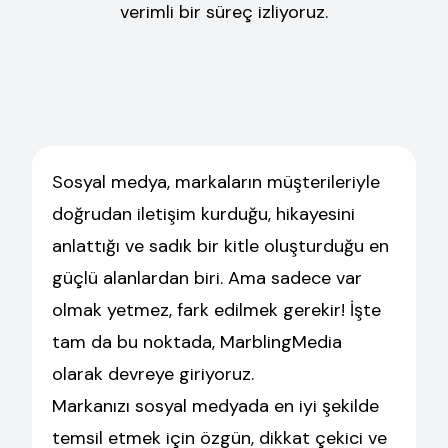
verimli bir süreç izliyoruz.
Sosyal medya, markaların müşterileriyle
doğrudan iletişim kurduğu, hikayesini
anlattığı ve sadık bir kitle oluşturduğu en
güçlü alanlardan biri. Ama sadece var
olmak yetmez, fark edilmek gerekir! İşte
tam da bu noktada, MarblingMedia
olarak devreye giriyoruz.
Markanızı sosyal medyada en iyi şekilde
temsil etmek için özgün, dikkat çekici ve