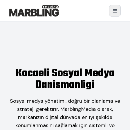
Kocaeli Sosyal Medya
Danismanligi
Sosyal medya yönetimi, doğru bir planlama ve
strateji gerektirir. MarblingMedia olarak,
markanızın dijital dünyada en iyi şekilde
konumlanmasını sağlamak için sistemli ve