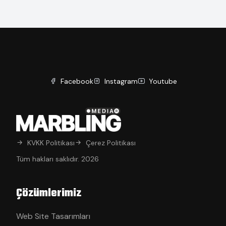
Facebook
Instagram
Youtube
KVKK Politikası
Çerez Politikası
Tüm hakları saklıdır. 2026
Çözümlerimiz
Web Site Tasarımları