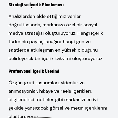
Strateji ve İçerik Planlaması
Analizlerden elde ettiğimiz veriler
doğrultusunda, markanıza özel bir sosyal
medya stratejisi oluşturuyoruz. Hangi içerik
türlerinin paylaşılacağını, hangi gün ve
saatlerde etkileşimin en yüksek olduğunu
belirleyerek bir içerik takvimi oluşturuyoruz.
Profesyonel İçerik Üretimi
Özgün grafi tasarımları, videolar ve
animasyonlar, hikaye ve reels içerikleri,
bilgilendirici metinler gibi markanızı en iyi
şekilde yansıtacak görsel ve metin içeriklerini
oluşturuyoruz