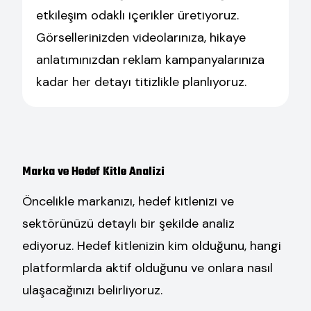
etkileşim odaklı içerikler üretiyoruz.
Görsellerinizden videolarınıza, hikaye
anlatımınızdan reklam kampanyalarınıza
kadar her detayı titizlikle planlıyoruz.
Marka ve Hedef Kitle Analizi
Öncelikle markanızı, hedef kitlenizi ve
sektörünüzü detaylı bir şekilde analiz
ediyoruz. Hedef kitlenizin kim olduğunu, hangi
platformlarda aktif olduğunu ve onlara nasıl
ulaşacağınızı belirliyoruz.