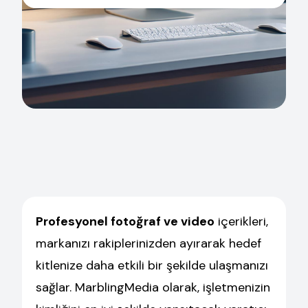
Profesyonel fotoğraf ve video
içerikleri,
markanızı rakiplerinizden ayırarak hedef
kitlenize daha etkili bir şekilde ulaşmanızı
sağlar. MarblingMedia olarak, işletmenizin