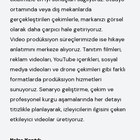
ortamında veya dış mekanlarda
gerçekleştirilen çekimlerle, markanızı görsel
olarak daha çarpıcı hale getiriyoruz.
Video prodüksiyon süreçlerimizde ise hikaye
anlatımını merkeze alıyoruz. Tanıtım filmleri,
reklam videoları, YouTube içerikleri, sosyal
medya videoları ve drone çekimleri gibi farklı
formatlarda prodüksiyon hizmetleri
sunuyoruz. Senaryo geliştirme, çekim ve
profesyonel kurgu aşamalarında her detayı
titizlikle planlayarak, izleyicilerin ilgisini çeken
etkileyici videolar üretiyoruz.