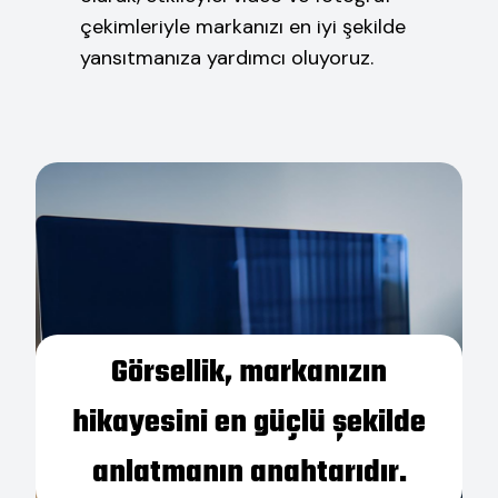
çekimleriyle markanızı en iyi şekilde
yansıtmanıza yardımcı oluyoruz.
Görsellik, markanızın
hikayesini en güçlü şekilde
anlatmanın anahtarıdır.