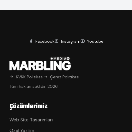
Facebook
Instagram
Youtube
KVKK Politikası
Çerez Politikası
Tüm hakları saklıdır. 2026
Çözümlerimiz
Web Site Tasarımları
Özel Yazılım