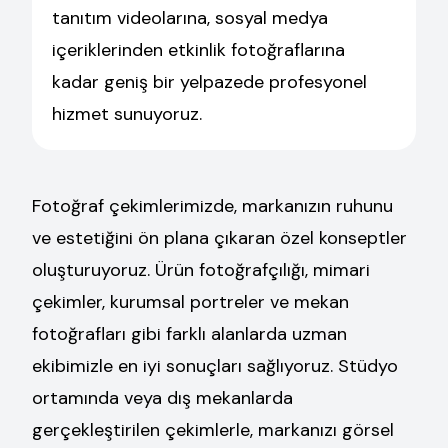
tanıtım videolarına, sosyal medya
içeriklerinden etkinlik fotoğraflarına
kadar geniş bir yelpazede profesyonel
hizmet sunuyoruz.
Fotoğraf çekimlerimizde, markanızın ruhunu
ve estetiğini ön plana çıkaran özel konseptler
oluşturuyoruz. Ürün fotoğrafçılığı, mimari
çekimler, kurumsal portreler ve mekan
fotoğrafları gibi farklı alanlarda uzman
ekibimizle en iyi sonuçları sağlıyoruz. Stüdyo
ortamında veya dış mekanlarda
gerçekleştirilen çekimlerle, markanızı görsel