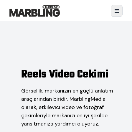
Reels Video Cekimi
Görsellik, markanızın en güçlü anlatım
araçlarından biridir. MarblingMedia
olarak, etkileyici video ve fotoğraf
çekimleriyle markanızı en iyi şekilde
yansıtmanıza yardımcı oluyoruz.