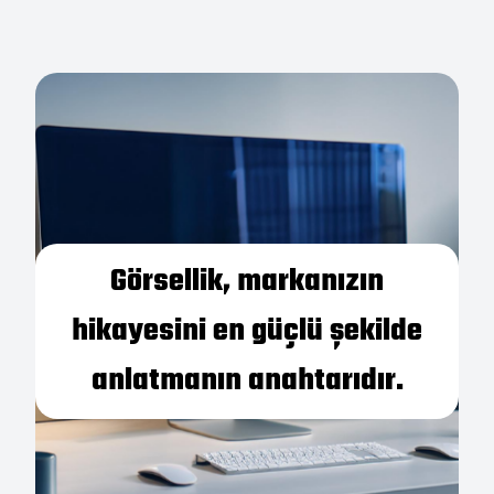
Görsellik, markanızın
hikayesini en güçlü şekilde
anlatmanın anahtarıdır.