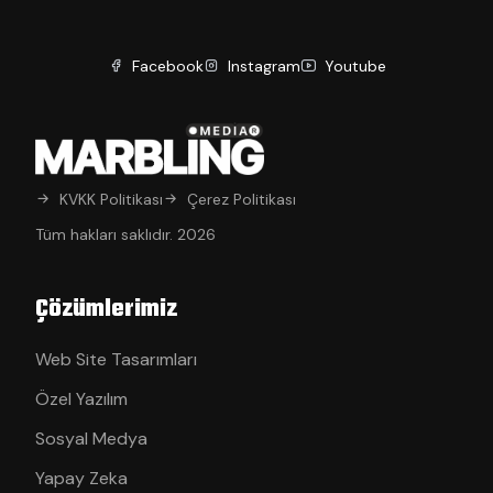
Facebook
Instagram
Youtube
KVKK Politikası
Çerez Politikası
Tüm hakları saklıdır. 2026
Çözümlerimiz
Web Site Tasarımları
Özel Yazılım
Sosyal Medya
Yapay Zeka