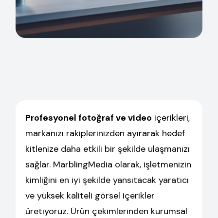
Profesyonel fotoğraf ve video
içerikleri,
markanızı rakiplerinizden ayırarak hedef
kitlenize daha etkili bir şekilde ulaşmanızı
sağlar. MarblingMedia olarak, işletmenizin
kimliğini en iyi şekilde yansıtacak yaratıcı
ve yüksek kaliteli görsel içerikler
üretiyoruz. Ürün çekimlerinden kurumsal