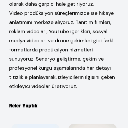
olarak daha çarpıcı hale getiriyoruz.
Video prodüksiyon süreçlerimizde ise hikaye
anlatımını merkeze alıyoruz. Tanıtım filmleri,
reklam videoları, YouTube içerikleri, sosyal
medya videoları ve drone çekimleri gibi farklı
formatlarda prodüksiyon hizmetleri
sunuyoruz. Senaryo geliştirme, çekim ve
profesyonel kurgu aşamalarında her detayı
titizlikle planlayarak, izleyicilerin ilgisini çeken
etkileyici videolar üretiyoruz.
Neler Yaptık