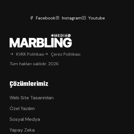
Facebook
Instagram
Youtube
KVKK Politikası
Çerez Politikası
Tüm hakları saklıdır. 2026
Çözümlerimiz
Web Site Tasarımları
Özel Yazılım
Sosyal Medya
Yapay Zeka