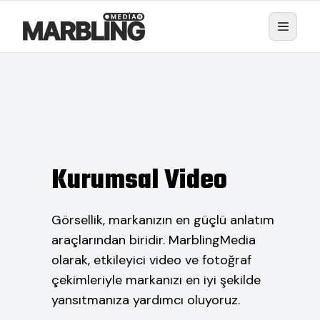
Kurumsal Video
Görsellik, markanızın en güçlü anlatım
araçlarından biridir. MarblingMedia
olarak, etkileyici video ve fotoğraf
çekimleriyle markanızı en iyi şekilde
yansıtmanıza yardımcı oluyoruz.