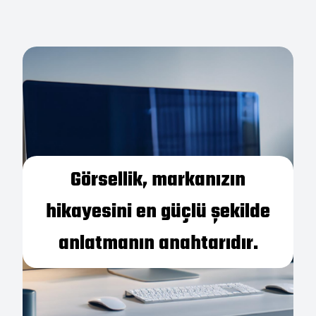
Görsellik, markanızın
hikayesini en güçlü şekilde
anlatmanın anahtarıdır.