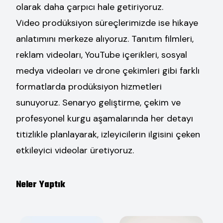
olarak daha çarpıcı hale getiriyoruz.
Video prodüksiyon süreçlerimizde ise hikaye
anlatımını merkeze alıyoruz. Tanıtım filmleri,
reklam videoları, YouTube içerikleri, sosyal
medya videoları ve drone çekimleri gibi farklı
formatlarda prodüksiyon hizmetleri
sunuyoruz. Senaryo geliştirme, çekim ve
profesyonel kurgu aşamalarında her detayı
titizlikle planlayarak, izleyicilerin ilgisini çeken
etkileyici videolar üretiyoruz.
Neler Yaptık