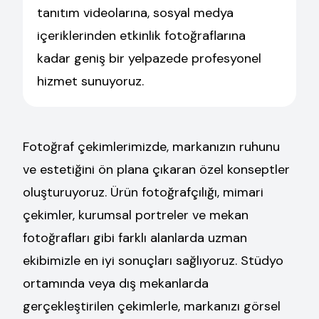
tanıtım videolarına, sosyal medya
içeriklerinden etkinlik fotoğraflarına
kadar geniş bir yelpazede profesyonel
hizmet sunuyoruz.
Fotoğraf çekimlerimizde, markanızın ruhunu
ve estetiğini ön plana çıkaran özel konseptler
oluşturuyoruz. Ürün fotoğrafçılığı, mimari
çekimler, kurumsal portreler ve mekan
fotoğrafları gibi farklı alanlarda uzman
ekibimizle en iyi sonuçları sağlıyoruz. Stüdyo
ortamında veya dış mekanlarda
gerçekleştirilen çekimlerle, markanızı görsel