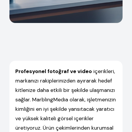
Profesyonel fotoğraf ve video
içerikleri,
markanızı rakiplerinizden ayırarak hedef
kitlenize daha etkili bir şekilde ulaşmanızı
sağlar. MarblingMedia olarak, işletmenizin
kimliğini en iyi şekilde yansıtacak yaratıcı
ve yüksek kaliteli görsel içerikler
üretiyoruz. Ürün çekimlerinden kurumsal