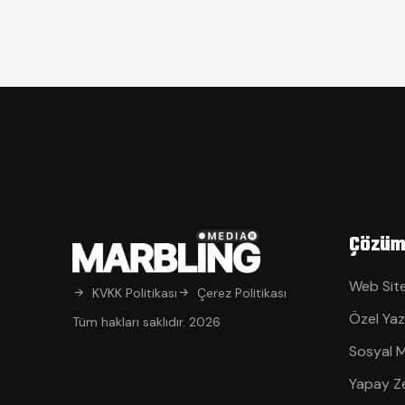
Çözüm
Web Site
KVKK Politikası
Çerez Politikası
Özel Yaz
Tüm hakları saklıdır. 2026
Sosyal 
Yapay Z