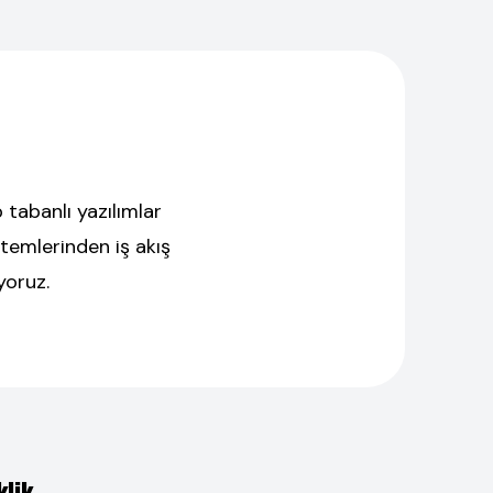
 tabanlı yazılımlar
temlerinden iş akış
yoruz.