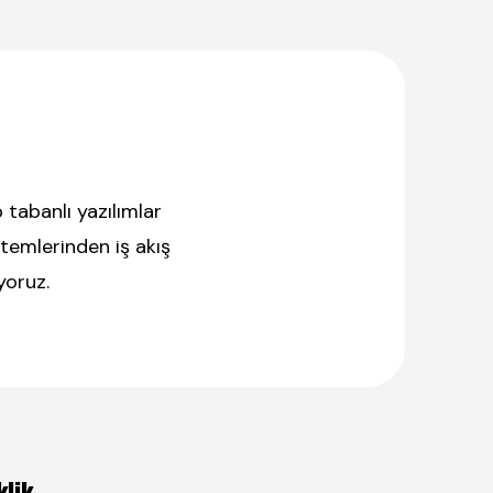
 tabanlı yazılımlar
temlerinden iş akış
yoruz.