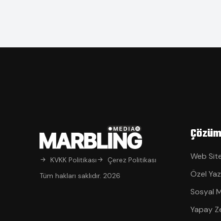
Çözüm
Web Site
KVKK Politikası
Çerez Politikası
Özel Yaz
Tüm hakları saklıdır. 2026
Sosyal 
Yapay Z