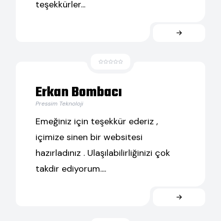
teşekkürler...
Erkan Bombacı
Pressim Teknoloji
Emeğiniz için teşekkür ederiz ,
içimize sinen bir websitesi
hazırladınız . Ulaşılabilirliğinizi çok
takdir ediyorum....