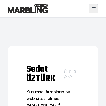
Sedat
ÖZTÜRK
Kurumsal firmaların bir
web sitesi olması
gerektiğini , teklif