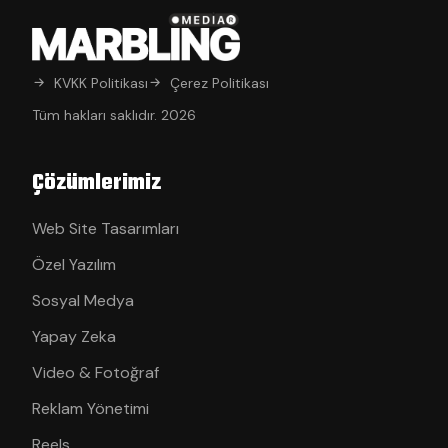
KVKK Politikası
Çerez Politikası
Tüm hakları saklıdır. 2026
Çözümlerimiz
Web Site Tasarımları
Özel Yazılım
Sosyal Medya
Yapay Zeka
Video & Fotoğraf
Reklam Yönetimi
Reels