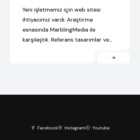
Yeni işletmemiz için web sitesi
ihtiyacımız vardı. Araştırma
esnasında MarblingMedia ile
karşılaştık. Referans tasarımlar ve...
Facebook
Instagram
Youtube