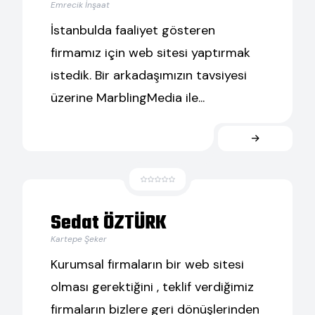
Emrecik İnşaat
İstanbulda faaliyet gösteren
firmamız için web sitesi yaptırmak
istedik. Bir arkadaşımızın tavsiyesi
üzerine MarblingMedia ile...
Sedat ÖZTÜRK
Kartepe Şeker
Kurumsal firmaların bir web sitesi
olması gerektiğini , teklif verdiğimiz
firmaların bizlere geri dönüşlerinden