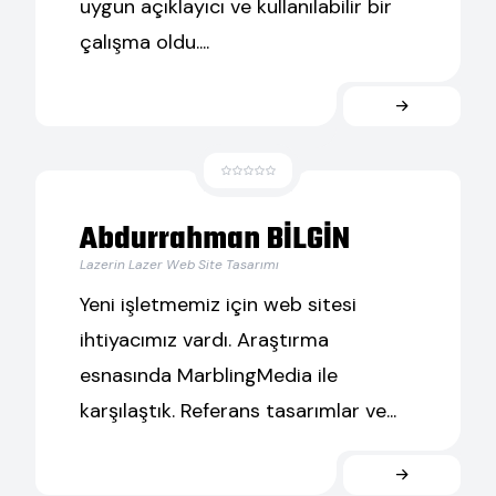
uygun açıklayıcı ve kullanılabilir bir
çalışma oldu....
Abdurrahman BİLGİN
Lazerin Lazer Web Site Tasarımı
Yeni işletmemiz için web sitesi
ihtiyacımız vardı. Araştırma
esnasında MarblingMedia ile
karşılaştık. Referans tasarımlar ve...