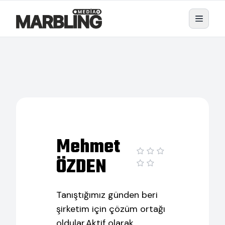
Mehmet
ÖZDEN
Tanıştığımız günden beri
şirketim için çözüm ortağı
oldular.Aktif olarak