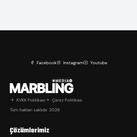
Facebook
Instagram
Youtube
KVKK Politikası
Çerez Politikası
Tüm hakları saklıdır. 2026
Çözümlerimiz