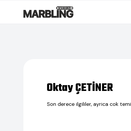
Oktay ÇETİNER
Son derece ilgililer, ayrica cok tem