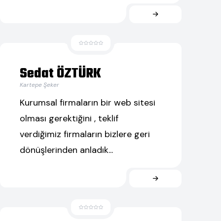
Sedat ÖZTÜRK
Kartepe Şeker
Kurumsal firmaların bir web sitesi
olması gerektiğini , teklif
verdiğimiz firmaların bizlere geri
dönüşlerinden anladık...